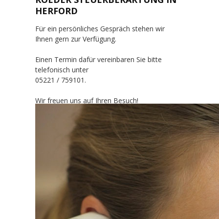
HERFORD
Für ein persönliches Gespräch stehen wir
Ihnen gern zur Verfügung.
Einen Termin dafür vereinbaren Sie bitte
telefonisch unter
05221 / 759101.
Wir freuen uns auf Ihren Besuch!