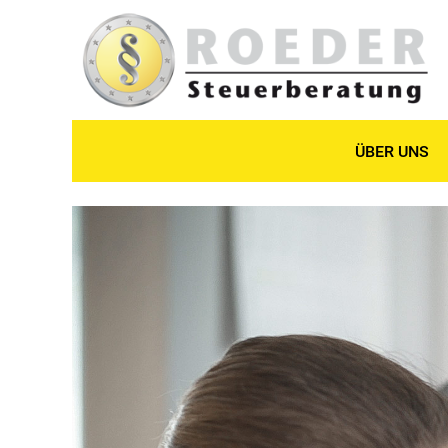
ÜBER UNS