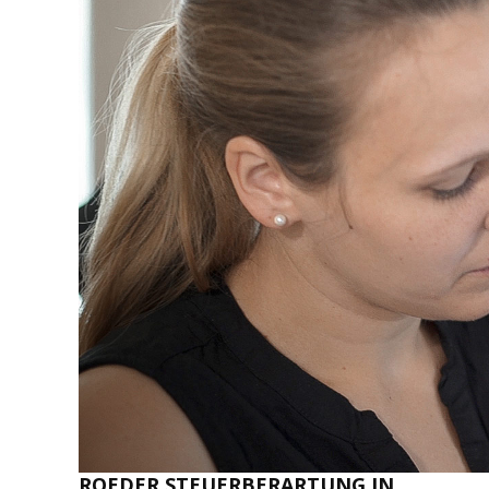
ROEDER STEUERBERARTUNG IN