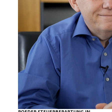
ROEDER STEUERBERARTUNG IN