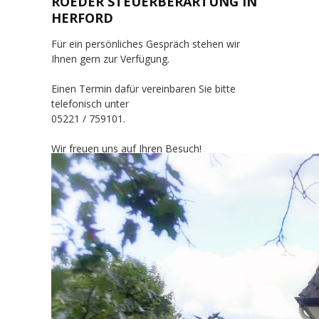
ROEDER STEUERBERARTUNG IN
HERFORD
Für ein persönliches Gespräch stehen wir
Ihnen gern zur Verfügung.
Einen Termin dafür vereinbaren Sie bitte
telefonisch unter
05221 / 759101.
Wir freuen uns auf Ihren Besuch!