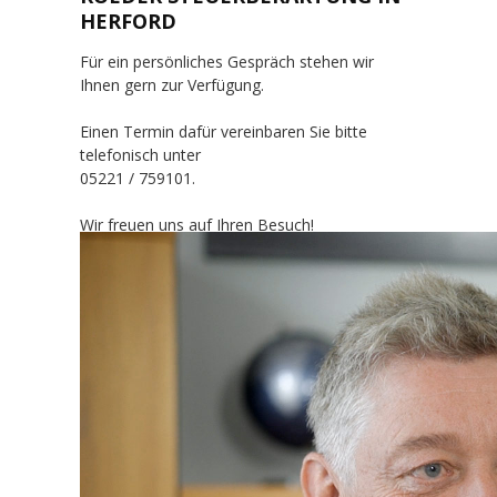
HERFORD
Für ein persönliches Gespräch stehen wir
Ihnen gern zur Verfügung.
Einen Termin dafür vereinbaren Sie bitte
telefonisch unter
05221 / 759101.
Wir freuen uns auf Ihren Besuch!