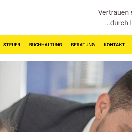
Vertrauen 
...durch
STEUER
BUCHHALTUNG
BERATUNG
KONTAKT