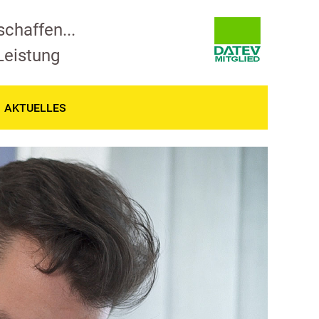
schaffen...
 Leistung
AKTUELLES